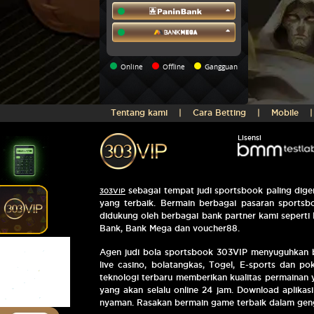
Online
Offline
Gangguan
Tentang kami
|
Cara Betting
|
Mobile
|
Lisensi
sebagai tempat judi sportsbook paling digem
303VIP
yang terbaik. Bermain berbagai pasaran sports
didukung oleh berbagai bank partner kami seperti
Bank, Bank Mega dan voucher88.
Agen judi bola sportsbook 303VIP menyuguhkan
live casino, bolatangkas, Togel, E-sports dan p
teknologi terbaru memberikan kualitas permainan 
yang akan selalu online 24 jam. Download aplikas
nyaman. Rasakan bermain game terbaik dalam ge